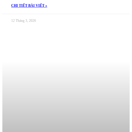
CHI TIẾT BÀI VIẾT »
12 Tháng 3, 2026