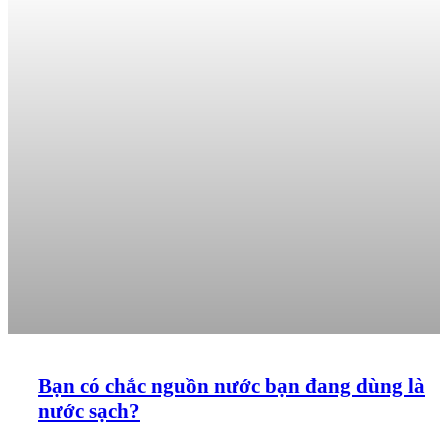
Bạn có chắc nguồn nước bạn đang dùng là
nước sạch?