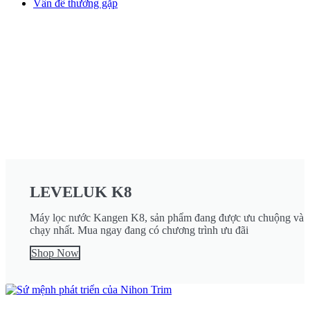
Vấn đề thường gặp
LEVELUK K8
Máy lọc nước Kangen K8, sản phẩm đang được ưu chuộng và 
chạy nhất. Mua ngay đang có chương trình ưu đãi
Shop Now