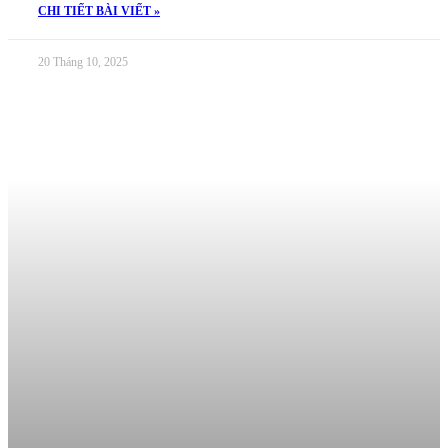
CHI TIẾT BÀI VIẾT »
20 Tháng 10, 2025