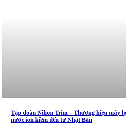
Tập đoàn Nihon Trim – Thương hiệu máy lọ
nước ion kiềm đến từ Nhật Bản