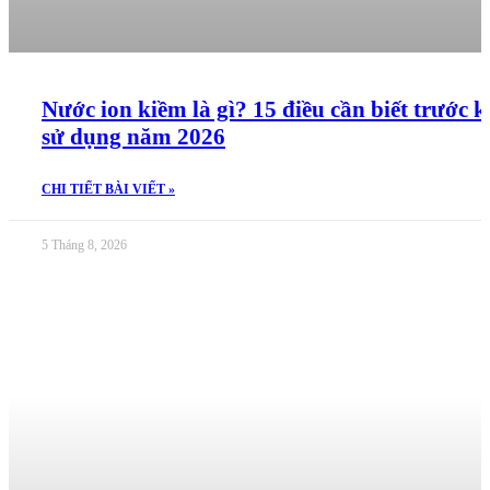
Nước ion kiềm là gì? 15 điều cần biết trước k
sử dụng năm 2026
CHI TIẾT BÀI VIẾT »
5 Tháng 8, 2026