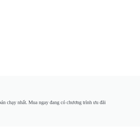
n chạy nhất. Mua ngay đang có chương trình ưu đãi