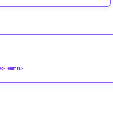
LUÔN NHIỆT TÌNH