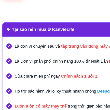
✨ Tại sao nên mua ở KanvieLife
Là đơn vị chuyên sâu và
tập trung vào dòng máy đ
Là Đơn vị phân phối chính hãng 100% từ Nhật Bản
Sửa chữa miễn phí ngay
Chính sách 1 đổi 1
.
Hỗ trợ bảo hành và lỗi kỹ thuật nhanh chóng
Deepcl
Luôn luôn có máy thay thế
trong thời gian bảo hàn