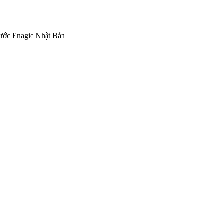
nước Enagic Nhật Bản