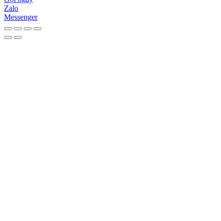
Zalo
Messenger