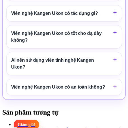
Viên nghệ Kangen Ukon có tác dụng gì?
Viên nghệ Kangen Ukon có tốt cho dạ dày
không?
Ai nên sử dụng viên tinh nghệ Kangen
Ukon?
Viên nghệ Kangen Ukon có an toàn không?
Sản phẩm tương tự
Giảm giá!