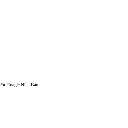
nước Enagic Nhật Bản